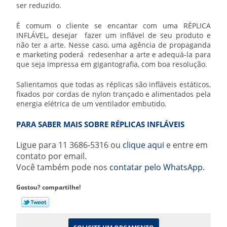
ser reduzido.
É comum o cliente se encantar com uma RÉPLICA
INFLÁVEL, desejar fazer um inflável de seu produto e
não ter a arte. Nesse caso, uma agência de propaganda
e marketing poderá redesenhar a arte e adequá-la para
que seja impressa em gigantografia, com boa resolução.
Salientamos que todas as réplicas são infláveis estáticos,
fixados por cordas de nylon trançado e alimentados pela
energia elétrica de um ventilador embutido.
PARA SABER MAIS SOBRE RÉPLICAS INFLÁVEIS
Ligue para
11 3686-5316
ou
clique aqui
e entre em
contato por email.
Você também pode nos
contatar pelo WhatsApp.
Gostou? compartilhe!