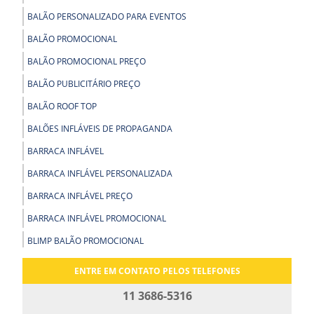
BALÃO PERSONALIZADO PARA EVENTOS
BALÃO PROMOCIONAL
BALÃO PROMOCIONAL PREÇO
BALÃO PUBLICITÁRIO PREÇO
BALÃO ROOF TOP
BALÕES INFLÁVEIS DE PROPAGANDA
BARRACA INFLÁVEL
BARRACA INFLÁVEL PERSONALIZADA
BARRACA INFLÁVEL PREÇO
BARRACA INFLÁVEL PROMOCIONAL
BLIMP BALÃO PROMOCIONAL
BLIMP PROMOCIONAL
ENTRE EM CONTATO PELOS TELEFONES
BOLA GIGANTE INFLÁVEL
11 3686-5316
BOLA INFLÁVEL PARA SHOW