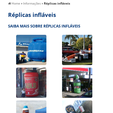
Home
»
Informações
»
Réplicas infláveis
Réplicas infláveis
SAIBA MAIS SOBRE RÉPLICAS INFLÁVEIS