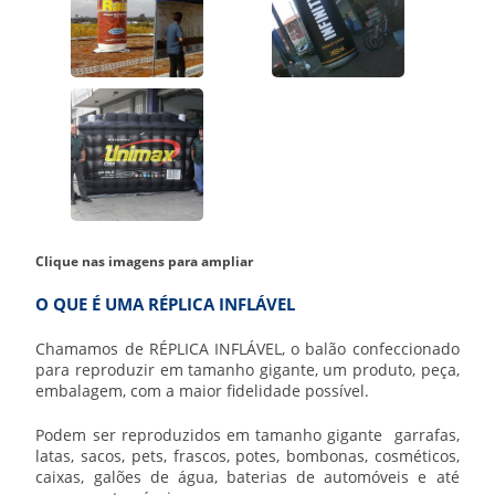
Clique nas imagens para ampliar
O QUE É UMA RÉPLICA INFLÁVEL
Chamamos de RÉPLICA INFLÁVEL, o balão confeccionado
para reproduzir em tamanho gigante, um produto, peça,
embalagem, com a maior fidelidade possível.
Podem ser reproduzidos em tamanho gigante garrafas,
latas, sacos, pets, frascos, potes, bombonas, cosméticos,
caixas, galões de água, baterias de automóveis e até