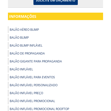
SOLICITE UM ORÇAMENTO
INFORMAÇÕES
BALÃO AÉREO BLIMP
BALÃO BLIMP
BALÃO BLIMP INFLÁVEL
BALÃO DE PROPAGANDA
BALÃO GIGANTE PARA PROPAGANDA
BALÃO INFLÁVEL
BALÃO INFLÁVEL PARA EVENTOS
BALÃO INFLÁVEL PERSONALIZADO
BALÃO INFLÁVEL PREÇO
BALÃO INFLÁVEL PROMOCIONAL
BALÃO INFLÁVEL PROMOCIONAL ROOFTOP