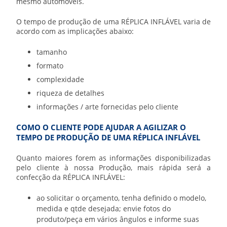
mesmo automóveis.
O tempo de produção de uma RÉPLICA INFLÁVEL varia de
acordo com as implicações abaixo:
tamanho
formato
complexidade
riqueza de detalhes
informações / arte fornecidas pelo cliente
COMO O CLIENTE PODE AJUDAR A AGILIZAR O
TEMPO DE PRODUÇÃO DE UMA RÉPLICA INFLÁVEL
Quanto maiores forem as informações disponibilizadas
pelo cliente à nossa Produção, mais rápida será a
confecção da RÉPLICA INFLÁVEL:
ao solicitar o orçamento, tenha definido o modelo,
medida e qtde desejada; envie fotos do
produto/peça em vários ângulos e informe suas