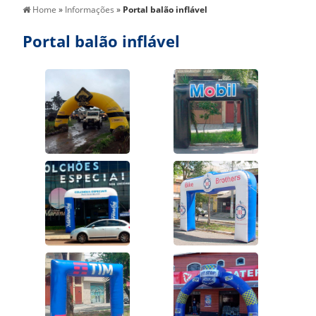
Home
»
Informações
»
Portal balão inflável
Portal balão inflável