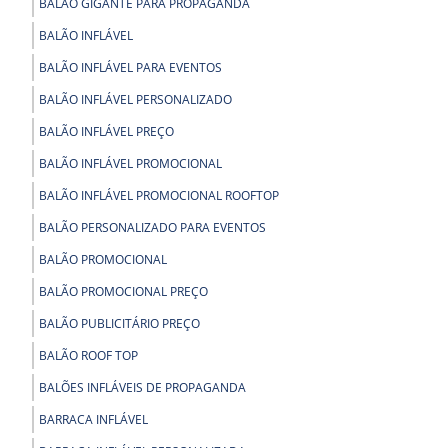
BALÃO GIGANTE PARA PROPAGANDA
BALÃO INFLÁVEL
BALÃO INFLÁVEL PARA EVENTOS
BALÃO INFLÁVEL PERSONALIZADO
BALÃO INFLÁVEL PREÇO
BALÃO INFLÁVEL PROMOCIONAL
BALÃO INFLÁVEL PROMOCIONAL ROOFTOP
BALÃO PERSONALIZADO PARA EVENTOS
BALÃO PROMOCIONAL
BALÃO PROMOCIONAL PREÇO
BALÃO PUBLICITÁRIO PREÇO
BALÃO ROOF TOP
BALÕES INFLÁVEIS DE PROPAGANDA
BARRACA INFLÁVEL