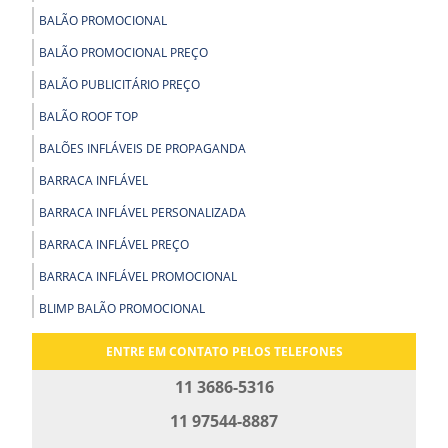
BALÃO PROMOCIONAL
BALÃO PROMOCIONAL PREÇO
BALÃO PUBLICITÁRIO PREÇO
BALÃO ROOF TOP
BALÕES INFLÁVEIS DE PROPAGANDA
BARRACA INFLÁVEL
BARRACA INFLÁVEL PERSONALIZADA
BARRACA INFLÁVEL PREÇO
BARRACA INFLÁVEL PROMOCIONAL
BLIMP BALÃO PROMOCIONAL
BLIMP PROMOCIONAL
ENTRE EM CONTATO PELOS TELEFONES
BOLA GIGANTE INFLÁVEL
11 3686-5316
BOLA INFLÁVEL PARA SHOW
11 97544-8887
BOLA INFLÁVEL PROMOCIONAL