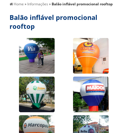
Home
»
Informações
»
Balão inflável promocional rooftop
Balão inflável promocional
rooftop