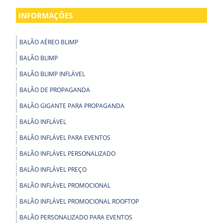
INFORMAÇÕES
BALÃO AÉREO BLIMP
BALÃO BLIMP
BALÃO BLIMP INFLÁVEL
BALÃO DE PROPAGANDA
BALÃO GIGANTE PARA PROPAGANDA
BALÃO INFLÁVEL
BALÃO INFLÁVEL PARA EVENTOS
BALÃO INFLÁVEL PERSONALIZADO
BALÃO INFLÁVEL PREÇO
BALÃO INFLÁVEL PROMOCIONAL
BALÃO INFLÁVEL PROMOCIONAL ROOFTOP
BALÃO PERSONALIZADO PARA EVENTOS