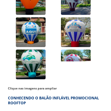
Clique nas imagens para ampliar
CONHECENDO O BALÃO INFLÁVEL PROMOCIONAL
ROOFTOP