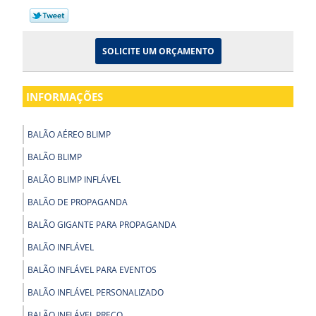
SOLICITE UM ORÇAMENTO
INFORMAÇÕES
BALÃO AÉREO BLIMP
BALÃO BLIMP
BALÃO BLIMP INFLÁVEL
BALÃO DE PROPAGANDA
BALÃO GIGANTE PARA PROPAGANDA
BALÃO INFLÁVEL
BALÃO INFLÁVEL PARA EVENTOS
BALÃO INFLÁVEL PERSONALIZADO
BALÃO INFLÁVEL PREÇO