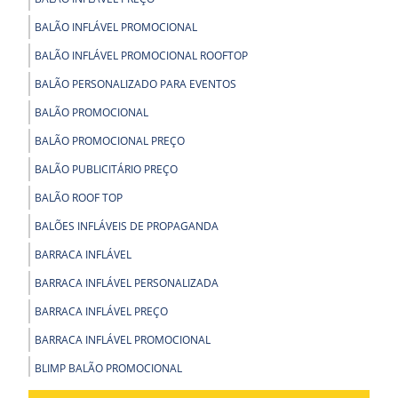
BALÃO INFLÁVEL PROMOCIONAL
BALÃO INFLÁVEL PROMOCIONAL ROOFTOP
BALÃO PERSONALIZADO PARA EVENTOS
BALÃO PROMOCIONAL
BALÃO PROMOCIONAL PREÇO
BALÃO PUBLICITÁRIO PREÇO
BALÃO ROOF TOP
BALÕES INFLÁVEIS DE PROPAGANDA
BARRACA INFLÁVEL
BARRACA INFLÁVEL PERSONALIZADA
BARRACA INFLÁVEL PREÇO
BARRACA INFLÁVEL PROMOCIONAL
BLIMP BALÃO PROMOCIONAL
BLIMP PROMOCIONAL