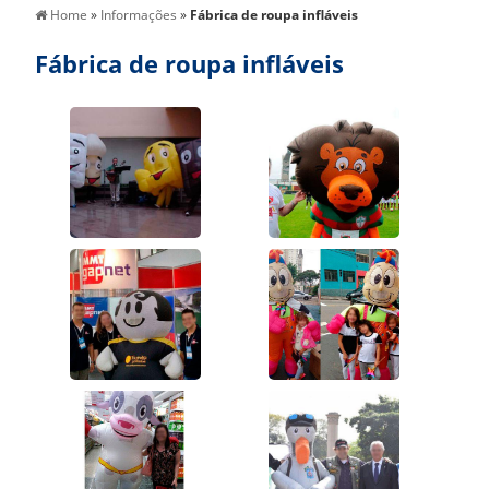
Home
»
Informações
»
Fábrica de roupa infláveis
Fábrica de roupa infláveis