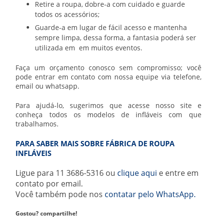
Retire a roupa, dobre-a com cuidado e guarde
todos os acessórios;
Guarde-a em lugar de fácil acesso e mantenha
sempre limpa, dessa forma, a fantasia poderá ser
utilizada em em muitos eventos.
Faça um orçamento conosco sem compromisso; você
pode entrar em contato com nossa equipe via telefone,
email ou whatsapp.
Para ajudá-lo, sugerimos que acesse nosso site e
conheça todos os modelos de infláveis com que
trabalhamos.
PARA SABER MAIS SOBRE FÁBRICA DE ROUPA
INFLÁVEIS
Ligue para
11 3686-5316
ou
clique aqui
e entre em
contato por email.
Você também pode nos
contatar pelo WhatsApp.
Gostou? compartilhe!