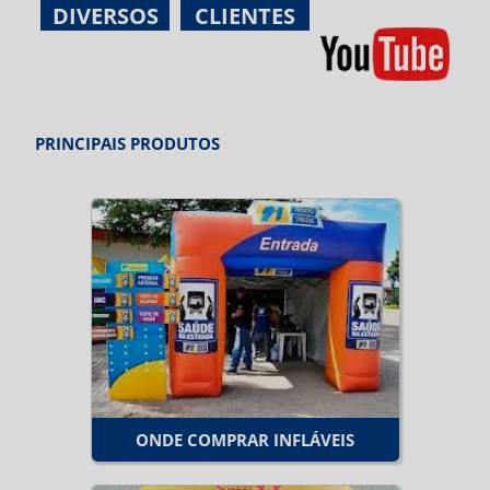
DIVERSOS
CLIENTES
PRINCIPAIS PRODUTOS
ONDE COMPRAR INFLÁVEIS