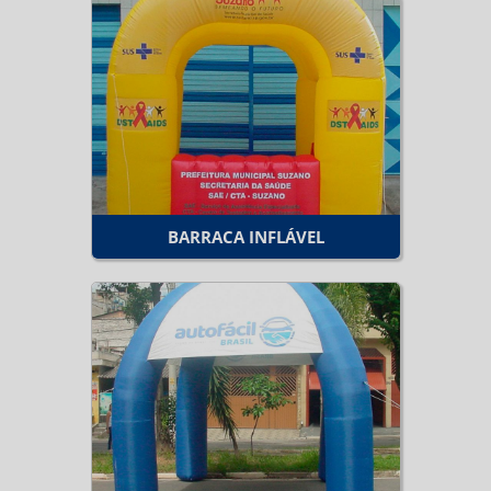
BARRACA INFLÁVEL