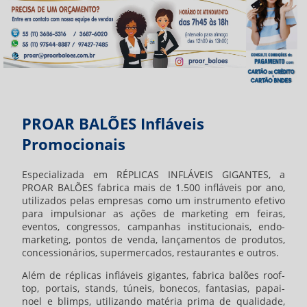
PROAR BALÕES Infláveis
Promocionais
Especializada em RÉPLICAS INFLÁVEIS GIGANTES, a
PROAR BALÕES fabrica mais de 1.500 infláveis por ano,
utilizados pelas empresas como um instrumento efetivo
para impulsionar as ações de marketing em feiras,
eventos, congressos, campanhas institucionais, endo-
marketing, pontos de venda, lançamentos de produtos,
concessionários, supermercados, restaurantes e outros.
Além de réplicas infláveis gigantes, fabrica balões roof-
top, portais, stands, túneis, bonecos, fantasias, papai-
noel e blimps, utilizando matéria prima de qualidade,