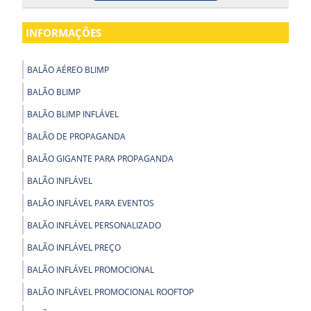
INFORMAÇÕES
BALÃO AÉREO BLIMP
BALÃO BLIMP
BALÃO BLIMP INFLÁVEL
BALÃO DE PROPAGANDA
BALÃO GIGANTE PARA PROPAGANDA
BALÃO INFLÁVEL
BALÃO INFLÁVEL PARA EVENTOS
BALÃO INFLÁVEL PERSONALIZADO
BALÃO INFLÁVEL PREÇO
BALÃO INFLÁVEL PROMOCIONAL
BALÃO INFLÁVEL PROMOCIONAL ROOFTOP