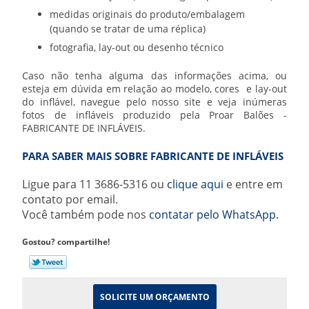
medidas originais do produto/embalagem
(quando se tratar de uma réplica)
fotografia, lay-out ou desenho técnico
Caso não tenha alguma das informações acima, ou
esteja em dúvida em relação ao modelo, cores e lay-out
do inflável, navegue pelo nosso site e veja inúmeras
fotos de infláveis produzido pela Proar Balões -
FABRICANTE DE INFLÁVEIS
.
PARA SABER MAIS SOBRE FABRICANTE DE INFLÁVEIS
Ligue para
11 3686-5316
ou
clique aqui
e entre em
contato por email.
Você também pode nos
contatar pelo WhatsApp.
Gostou? compartilhe!
SOLICITE UM ORÇAMENTO