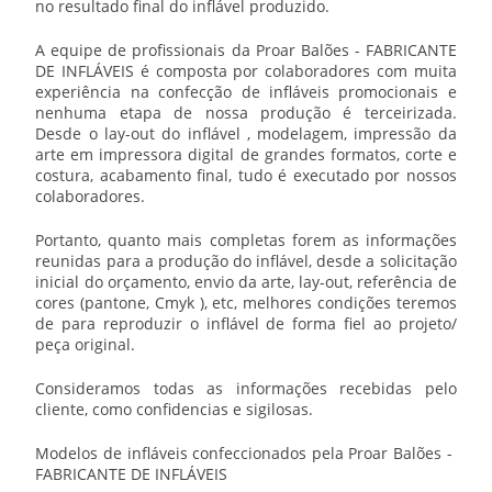
no resultado final do inflável produzido.
A equipe de profissionais da Proar Balões -
FABRICANTE
DE INFLÁVEIS
é composta por colaboradores com muita
experiência na confecção de infláveis promocionais e
nenhuma etapa de nossa produção é terceirizada.
Desde o lay-out do inflável , modelagem, impressão da
arte em impressora digital de grandes formatos, corte e
costura, acabamento final, tudo é executado por nossos
colaboradores.
Portanto, quanto mais completas forem as informações
reunidas para a produção do inflável, desde a solicitação
inicial do orçamento, envio da arte, lay-out, referência de
cores (pantone, Cmyk ), etc, melhores condições teremos
de para reproduzir o inflável de forma fiel ao projeto/
peça original.
Consideramos todas as informações recebidas pelo
cliente, como confidencias e sigilosas.
Modelos de infláveis confeccionados pela Proar Balões -
FABRICANTE DE INFLÁVEIS