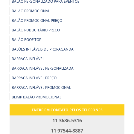
BALÃO PERSONALIZADO PARA EVENTOS
BALÃO PROMOCIONAL
BALÃO PROMOCIONAL PREÇO
BALÃO PUBLICITÁRIO PREÇO
BALÃO ROOF TOP
BALÕES INFLÁVEIS DE PROPAGANDA
BARRACA INFLÁVEL
BARRACA INFLÁVEL PERSONALIZADA
BARRACA INFLÁVEL PREÇO
BARRACA INFLÁVEL PROMOCIONAL
BLIMP BALÃO PROMOCIONAL
BLIMP PROMOCIONAL
ENTRE EM CONTATO PELOS TELEFONES
BOLA GIGANTE INFLÁVEL
11 3686-5316
BOLA INFLÁVEL PARA SHOW
11 97544-8887