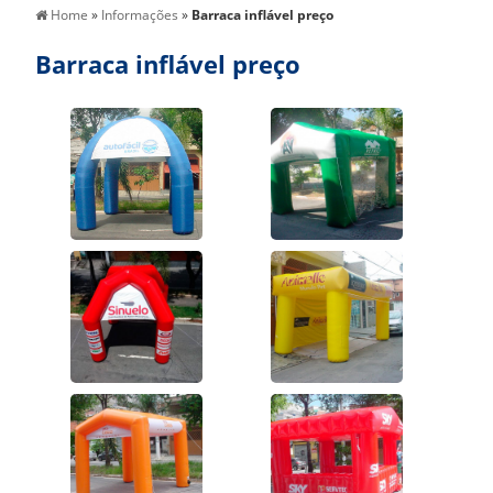
Home
»
Informações
»
Barraca inflável preço
Barraca inflável preço