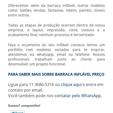
Oferecemos além da barraca inflável, outros modelos
como: balões, tendas, fantasias, totens, painéis, túneis
entre outros.
Todas as etapas de produção ocorrem dentro da nossa
empresa, o layout, impressão, corte, costura e o
acabamento final, nenhum processo é terceirizado.
Faça o orçamento do seu inflável conosco, temos um
portfólio com modelos variados para te inspirar,
atendemos via whatsapp, email ou telefone. Nossos
profissionais trabalham junto ao cliente para
desenvolver um projeto funcional.
PARA SABER MAIS SOBRE BARRACA INFLÁVEL PREÇO
Ligue para
11 3686-5316
ou
clique aqui
e entre em
contato por email.
Você também pode nos
contatar pelo WhatsApp.
Gostou? compartilhe!