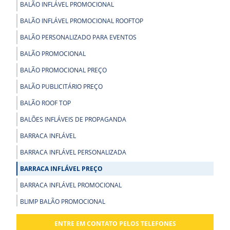
BALÃO INFLÁVEL PROMOCIONAL
BALÃO INFLÁVEL PROMOCIONAL ROOFTOP
BALÃO PERSONALIZADO PARA EVENTOS
BALÃO PROMOCIONAL
BALÃO PROMOCIONAL PREÇO
BALÃO PUBLICITÁRIO PREÇO
BALÃO ROOF TOP
BALÕES INFLÁVEIS DE PROPAGANDA
BARRACA INFLÁVEL
BARRACA INFLÁVEL PERSONALIZADA
BARRACA INFLÁVEL PREÇO
BARRACA INFLÁVEL PROMOCIONAL
BLIMP BALÃO PROMOCIONAL
BLIMP PROMOCIONAL
ENTRE EM CONTATO PELOS TELEFONES