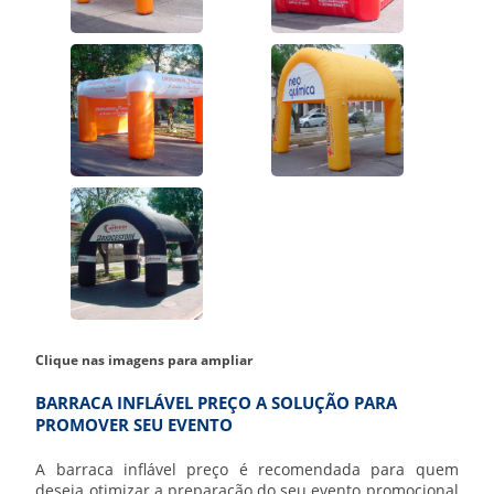
Clique nas imagens para ampliar
BARRACA INFLÁVEL PREÇO A SOLUÇÃO PARA
PROMOVER SEU EVENTO
A
barraca inflável preço
é recomendada para quem
deseja otimizar a preparação do seu evento promocional