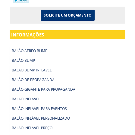
SOLICITE UM ORÇAMENTO
INFORMAÇÕES
BALÃO AÉREO BLIMP
BALÃO BLIMP
BALÃO BLIMP INFLÁVEL
BALÃO DE PROPAGANDA
BALÃO GIGANTE PARA PROPAGANDA
BALÃO INFLÁVEL
BALÃO INFLÁVEL PARA EVENTOS
BALÃO INFLÁVEL PERSONALIZADO
BALÃO INFLÁVEL PREÇO