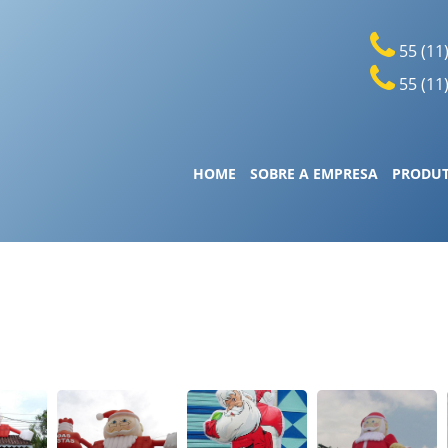
55 (11
55 (11
HOME
SOBRE A EMPRESA
PRODU