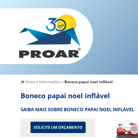
Home
»
Informações
»
Boneco papai noel inflável
Boneco papai noel inflável
SAIBA MAIS SOBRE BONECO PAPAI NOEL INFLÁVEL
SOLICITE UM ORÇAMENTO