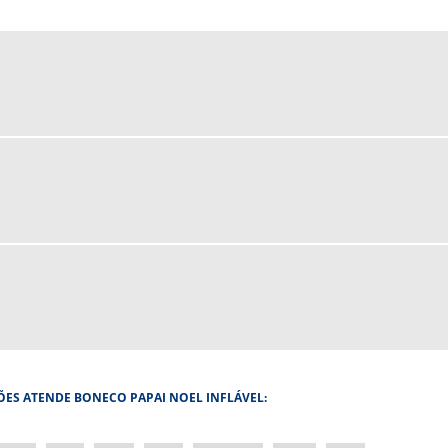
LÕES ATENDE BONECO PAPAI NOEL INFLÁVEL: