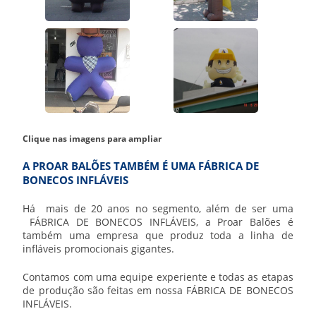
Clique nas imagens para ampliar
A PROAR BALÕES TAMBÉM É UMA FÁBRICA DE
BONECOS INFLÁVEIS
Há mais de 20 anos no segmento, além de ser uma
FÁBRICA DE BONECOS INFLÁVEIS
, a Proar Balões é
também uma empresa que produz toda a linha de
infláveis promocionais gigantes.
Contamos com uma equipe experiente e todas as etapas
de produção são feitas em nossa
FÁBRICA DE BONECOS
INFLÁVEIS
.