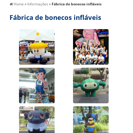
Home
»
Informações
»
Fábrica de bonecos infláveis
Fábrica de bonecos infláveis