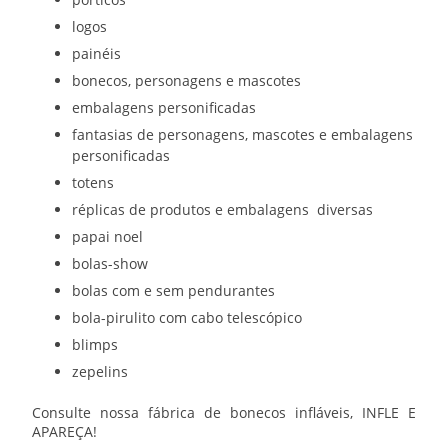
logos
painéis
bonecos, personagens e mascotes
embalagens personificadas
fantasias de personagens, mascotes e embalagens
personificadas
totens
réplicas de produtos e embalagens diversas
papai noel
bolas-show
bolas com e sem pendurantes
bola-pirulito com cabo telescópico
blimps
zepelins
Consulte nossa
fábrica de bonecos infláveis
, INFLE E
APAREÇA!