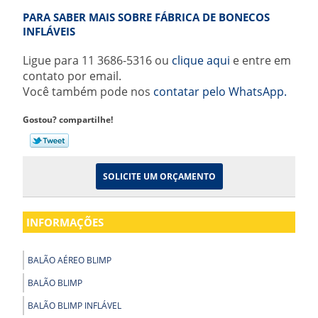
PARA SABER MAIS SOBRE FÁBRICA DE BONECOS
INFLÁVEIS
Ligue para
11 3686-5316
ou
clique aqui
e entre em
contato por email.
Você também pode nos
contatar pelo WhatsApp.
Gostou? compartilhe!
SOLICITE UM ORÇAMENTO
INFORMAÇÕES
BALÃO AÉREO BLIMP
BALÃO BLIMP
BALÃO BLIMP INFLÁVEL