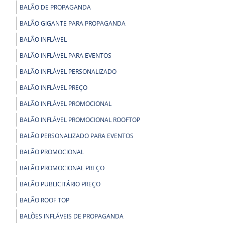
BALÃO DE PROPAGANDA
BALÃO GIGANTE PARA PROPAGANDA
BALÃO INFLÁVEL
BALÃO INFLÁVEL PARA EVENTOS
BALÃO INFLÁVEL PERSONALIZADO
BALÃO INFLÁVEL PREÇO
BALÃO INFLÁVEL PROMOCIONAL
BALÃO INFLÁVEL PROMOCIONAL ROOFTOP
BALÃO PERSONALIZADO PARA EVENTOS
BALÃO PROMOCIONAL
BALÃO PROMOCIONAL PREÇO
BALÃO PUBLICITÁRIO PREÇO
BALÃO ROOF TOP
BALÕES INFLÁVEIS DE PROPAGANDA