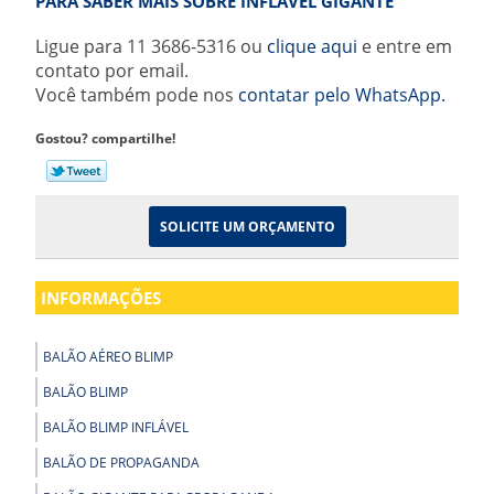
PARA SABER MAIS SOBRE INFLÁVEL GIGANTE
Ligue para
11 3686-5316
ou
clique aqui
e entre em
contato por email.
Você também pode nos
contatar pelo WhatsApp.
Gostou? compartilhe!
SOLICITE UM ORÇAMENTO
INFORMAÇÕES
BALÃO AÉREO BLIMP
BALÃO BLIMP
BALÃO BLIMP INFLÁVEL
BALÃO DE PROPAGANDA