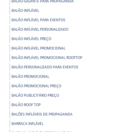
BALÃO GIGANTE PARA PROPAGANDA
BALÃO INFLÁVEL
BALÃO INFLÁVEL PARA EVENTOS
BALÃO INFLÁVEL PERSONALIZADO
BALÃO INFLÁVEL PREÇO
BALÃO INFLÁVEL PROMOCIONAL
BALÃO INFLÁVEL PROMOCIONAL ROOFTOP
BALÃO PERSONALIZADO PARA EVENTOS
BALÃO PROMOCIONAL
BALÃO PROMOCIONAL PREÇO
BALÃO PUBLICITÁRIO PREÇO
BALÃO ROOF TOP
BALÕES INFLÁVEIS DE PROPAGANDA
BARRACA INFLÁVEL