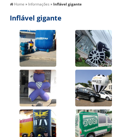
Home
»
Informações
»
Inflável gigante
Inflável gigante