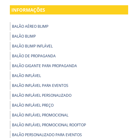
INFORMAÇÕES
BALÃO AÉREO BLIMP
BALÃO BLIMP
BALÃO BLIMP INFLÁVEL
BALÃO DE PROPAGANDA
BALÃO GIGANTE PARA PROPAGANDA
BALÃO INFLÁVEL
BALÃO INFLÁVEL PARA EVENTOS
BALÃO INFLÁVEL PERSONALIZADO
BALÃO INFLÁVEL PREÇO
BALÃO INFLÁVEL PROMOCIONAL
BALÃO INFLÁVEL PROMOCIONAL ROOFTOP
BALÃO PERSONALIZADO PARA EVENTOS