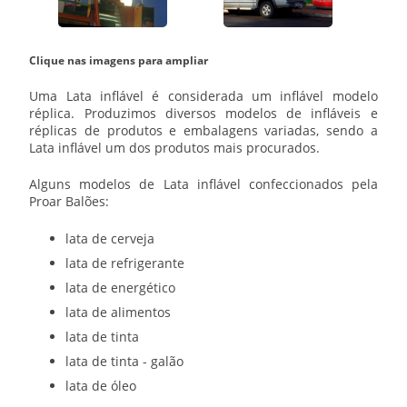
Clique nas imagens para ampliar
Uma
Lata inflável
é considerada um inflável modelo
réplica. Produzimos diversos modelos de infláveis e
réplicas de produtos e embalagens variadas, sendo a
Lata inflável
um dos produtos mais procurados.
Alguns modelos de
Lata inflável
confeccionados pela
Proar Balões:
lata de cerveja
lata de refrigerante
lata de energético
lata de alimentos
lata de tinta
lata de tinta - galão
lata de óleo