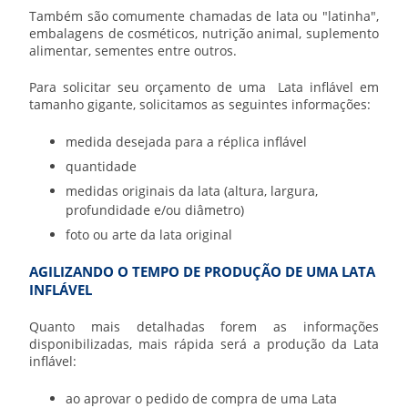
Também são comumente chamadas de lata ou "latinha",
embalagens de cosméticos, nutrição animal, suplemento
alimentar, sementes entre outros.
Para solicitar seu orçamento de uma
Lata inflável
em
tamanho gigante, solicitamos as seguintes informações:
medida desejada para a réplica inflável
quantidade
medidas originais da lata (altura, largura,
profundidade e/ou diâmetro)
foto ou arte da lata original
AGILIZANDO O TEMPO DE PRODUÇÃO DE UMA LATA
INFLÁVEL
Quanto mais detalhadas forem as informações
disponibilizadas, mais rápida será a produção da
Lata
inflável
:
ao aprovar o pedido de compra de uma
Lata