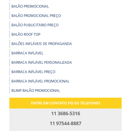
BALÃO PROMOCIONAL
BALÃO PROMOCIONAL PREÇO
BALÃO PUBLICITÁRIO PREÇO
BALÃO ROOF TOP
BALÕES INFLÁVEIS DE PROPAGANDA
BARRACA INFLÁVEL
BARRACA INFLÁVEL PERSONALIZADA
BARRACA INFLÁVEL PREÇO
BARRACA INFLÁVEL PROMOCIONAL
BLIMP BALÃO PROMOCIONAL
BLIMP PROMOCIONAL
ENTRE EM CONTATO PELOS TELEFONES
BOLA GIGANTE INFLÁVEL
11 3686-5316
BOLA INFLÁVEL PARA SHOW
11 97544-8887
BOLA INFLÁVEL PROMOCIONAL